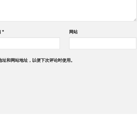
箱
*
网站
地址和网站地址，以便下次评论时使用。