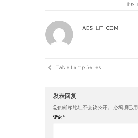
此条
AES_LIT_COM
Table Lamp Series
发表回复
您的邮箱地址不会被公开。
必填项已
评论
*