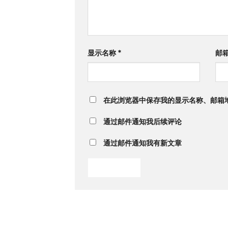
显示名称
*
邮
在此浏览器中保存我的显示名称、邮箱
通过邮件通知我后续评论
通过邮件通知我有新文章